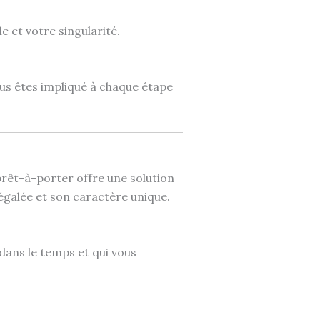
 et votre singularité.
us êtes impliqué à chaque étape
 prêt-à-porter offre une solution
négalée et son caractère unique.
dans le temps et qui vous