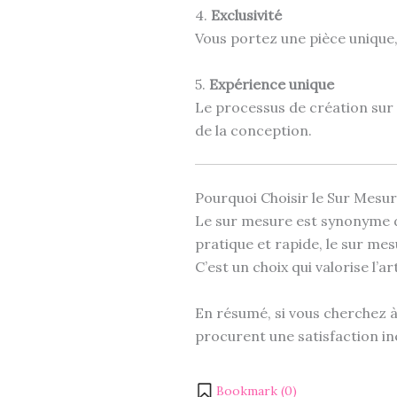
4.
Exclusivité
Vous portez une pièce unique,
5.
Expérience unique
Le processus de création sur 
de la conception.
Pourquoi Choisir le Sur Mesur
Le sur mesure est synonyme
pratique et rapide, le sur mes
C’est un choix qui valorise l’ar
En résumé, si vous cherchez à
procurent une satisfaction iné
Bookmark (
0
)