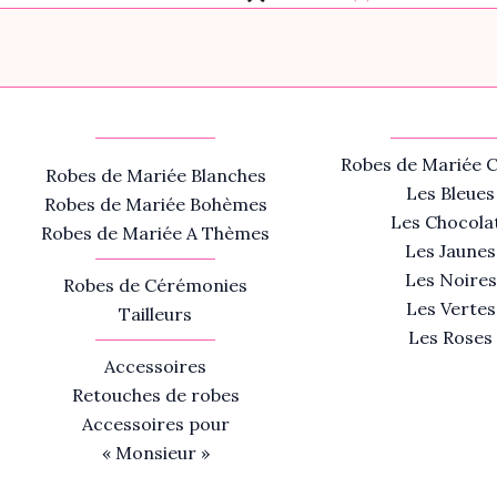
Robes de Mariée C
Robes de Mariée Blanches
Les Bleues
Robes de Mariée Bohèmes
Les Chocola
Robes de Mariée A Thèmes
Les Jaunes
Les Noires
Robes de Cérémonies
Les Vertes
Tailleurs
Les Roses
Accessoires
Retouches de robes
Accessoires pour
« Monsieur »