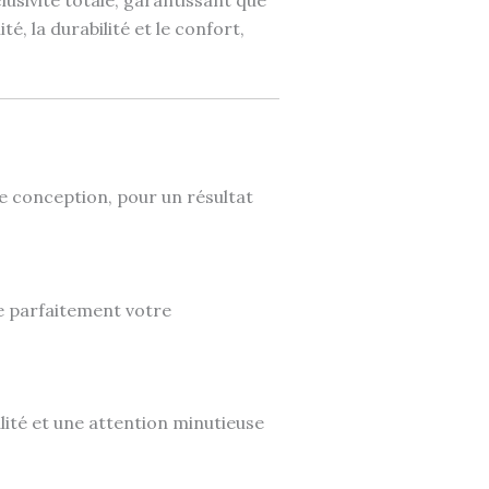
, la durabilité et le confort,
e conception, pour un résultat
se parfaitement votre
ité et une attention minutieuse