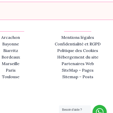
Arcachon
Mentions légales
Bayonne
Confidentialité et RGPD
Biarritz
Politique des Cookies
Bordeaux
Hébergement du site
Marseille
Partenaires Web
Paris
SiteMap – Pages
Toulouse
Sitemap – Posts
Besoin d'aide ?