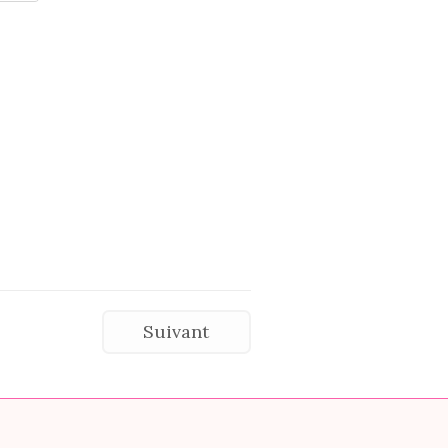
Suivant