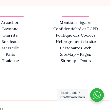
Arcachon
Mentions légales
Bayonne
Confidentialité et RGPD
Biarritz
Politique des Cookies
Bordeaux
Hébergement du site
Marseille
Partenaires Web
Paris
SiteMap – Pages
Toulouse
Sitemap – Posts
Besoin d'aide ?
Chattez avec nous
23