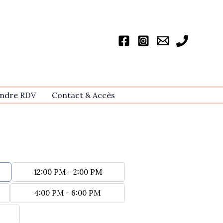
ndre RDV
Contact & Accѐs
12:00 PM - 2:00 PM
4:00 PM - 6:00 PM