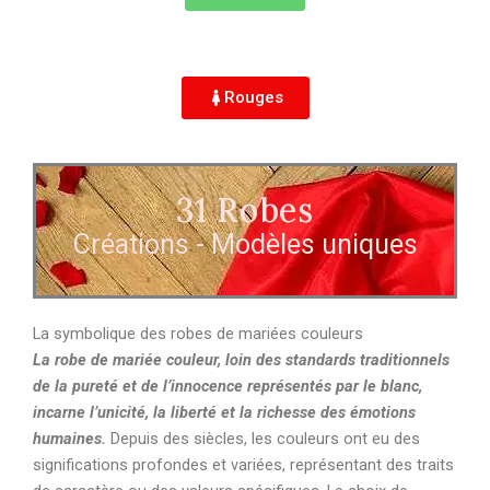
Rouges
31
 Robes
Créations - Modèles uniques
La symbolique des robes de mariées couleurs
La robe de mariée couleur, loin des standards traditionnels
de la pureté et de l’innocence représentés par le blanc,
incarne l’unicité, la liberté et la richesse des émotions
humaines.
Depuis des siècles, les couleurs ont eu des
significations profondes et variées, représentant des traits