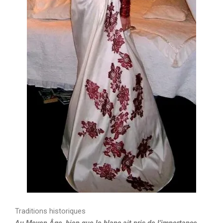
Traditions historiques
Au Moyen Âge, bien que le blanc ait pris de l’importance