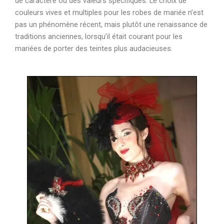
de caractère ou des valeurs spécifiques. Le choix de
couleurs vives et multiples pour les robes de mariée n’est
pas un phénomène récent, mais plutôt une renaissance de
traditions anciennes, lorsqu’il était courant pour les
mariées de porter des teintes plus audacieuses.