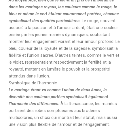
dans les mariages royaux, les couleurs comme le rouge, le
bleu et même le vert étaient couramment portées, chacune
symbolisant des qualités particulières.
Le rouge, souvent
associé à la passion et à l’amour ardent, était une couleur
prisée par les jeunes mariées dynamiques, souhaitant
montrer leur engagement vibrant et leur amour profond. Le
bleu, couleur de la loyauté et de la sagesse, symbolisait la
fidélité et l’union sacrée. D’autres teintes, comme le vert et
le violet, représentaient respectivement la fertilité et la
royauté, mettant en lumière le pouvoir et la prospérité
attendus dans l’union.
Symbolique de l’harmonie
Le mariage étant vu comme l’union de deux âmes, la
diversité des couleurs portées symbolisait également
l’harmonie des différences.
À la Renaissance, les mariées
portaient des robes somptueuses aux broderies
multicolores, un choix qui montrait leur statut, mais aussi
une vision plus flexible de l’amour et de l’engagement.