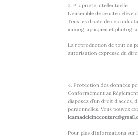
3. Propriété intellectuelle
L’ensemble de ce site relève de
Tous les droits de reproducti
iconographiques et photogra
La reproduction de tout ou par
autorisation expresse du direc
4. Protection des données pe
Conformément au Règlement Gé
disposez d’un droit d’accès, d
personnelles. Vous pouvez ex
leamadeleinecouture@gmail.
Pour plus d’informations sur 