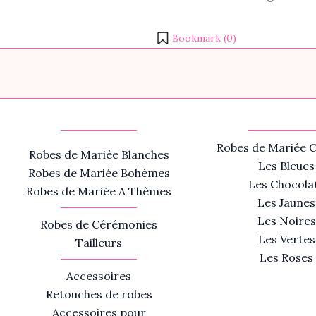
Bookmark (
0
)
Robes de Mariée C
Robes de Mariée Blanches
Les Bleues
Robes de Mariée Bohèmes
Les Chocola
Robes de Mariée A Thèmes
Les Jaunes
Les Noires
Robes de Cérémonies
Les Vertes
Tailleurs
Les Roses
Accessoires
Retouches de robes
Accessoires pour