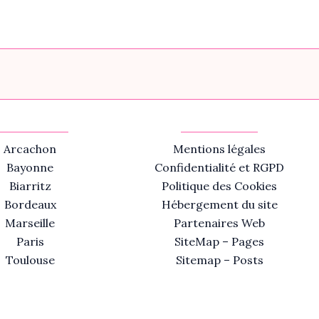
Arcachon
Mentions légales
Bayonne
Confidentialité et RGPD
Biarritz
Politique des Cookies
Bordeaux
Hébergement du site
Marseille
Partenaires Web
Paris
SiteMap – Pages
Toulouse
Sitemap – Posts