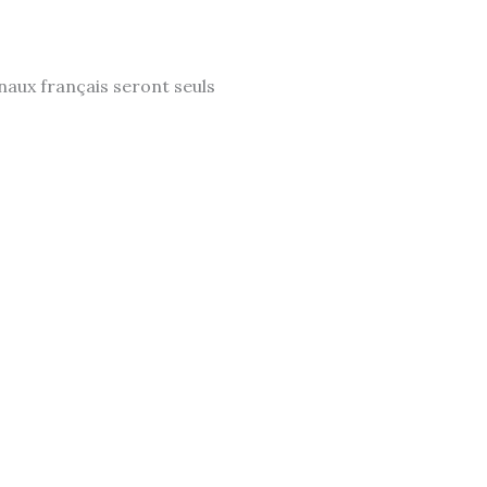
unaux français seront seuls