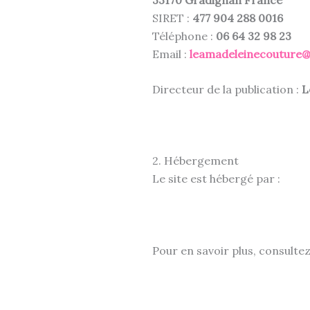
SIRET :
477 904 288 0016
Téléphone :
06 64 32 98 23
Email :
leamadeleinecouture
Directeur de la publication :
L
2. Hébergement
Le site est hébergé par :
Pour en savoir plus, consult