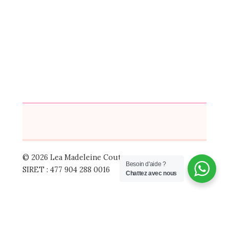
© 2026 Lea Madeleine Couture
Besoin d'aide ?
SIRET : 477 904 288 0016
Chattez avec nous