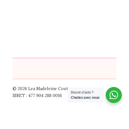
© 2026 Lea Madeleine Couture
Besoin d'aide ?
SIRET : 477 904 288 0016
Chattez avec nous