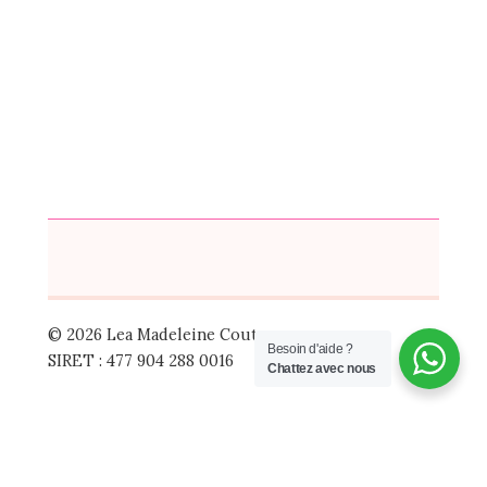
© 2026 Lea Madeleine Couture
Besoin d'aide ?
SIRET : 477 904 288 0016
Chattez avec nous