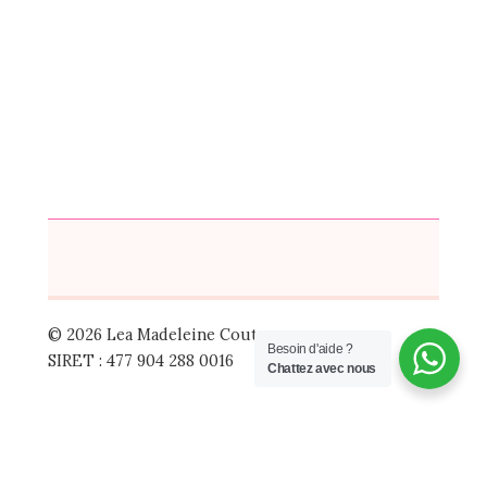
© 2026 Lea Madeleine Couture
Besoin d'aide ?
SIRET : 477 904 288 0016
Chattez avec nous