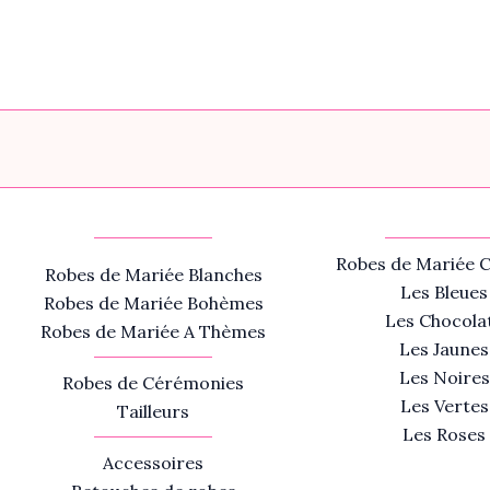
Robes de Mariée C
Robes de Mariée Blanches
Les Bleues
Robes de Mariée Bohèmes
Les Chocola
Robes de Mariée A Thèmes
Les Jaunes
Les Noires
Robes de Cérémonies
Les Vertes
Tailleurs
Les Roses
Accessoires