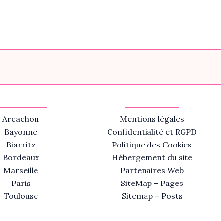
Arcachon
Mentions légales
Bayonne
Confidentialité et RGPD
Biarritz
Politique des Cookies
Bordeaux
Hébergement du site
Marseille
Partenaires Web
Paris
SiteMap – Pages
Toulouse
Sitemap – Posts