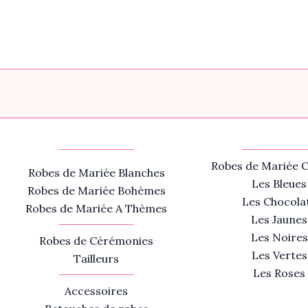
Robes de Mariée C
Robes de Mariée Blanches
Les Bleues
Robes de Mariée Bohèmes
Les Chocola
Robes de Mariée A Thèmes
Les Jaunes
Les Noires
Robes de Cérémonies
Les Vertes
Tailleurs
Les Roses
Accessoires