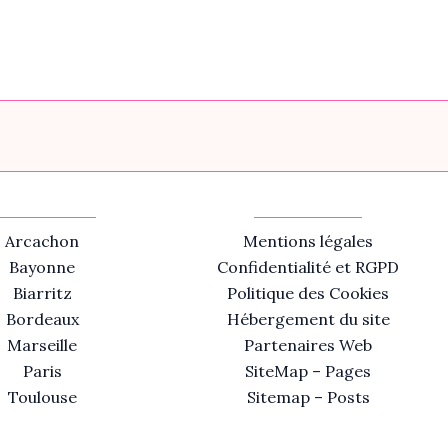
Arcachon
Mentions légales
Bayonne
Confidentialité et RGPD
Biarritz
Politique des Cookies
Bordeaux
Hébergement du site
Marseille
Partenaires Web
Paris
SiteMap – Pages
Toulouse
Sitemap – Posts