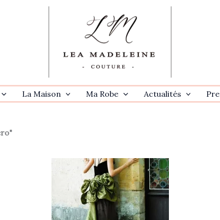
La Maison
Ma Robe
Actualités
Pre
ro"