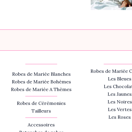
Robes de Mariée C
Robes de Mariée Blanches
Les Bleues
Robes de Mariée Bohèmes
Les Chocola
Robes de Mariée A Thèmes
Les Jaunes
Les Noires
Robes de Cérémonies
Les Vertes
Tailleurs
Les Roses
Accessoires