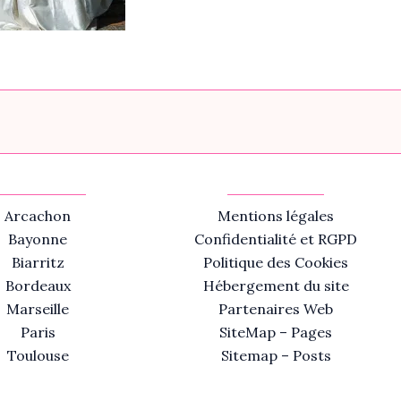
Arcachon
Mentions légales
Bayonne
Confidentialité et RGPD
Biarritz
Politique des Cookies
Bordeaux
Hébergement du site
Marseille
Partenaires Web
Paris
SiteMap – Pages
Toulouse
Sitemap – Posts