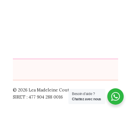
© 2026 Lea Madeleine Couture
Besoin d'aide ?
SIRET : 477 904 288 0016
Chattez avec nous