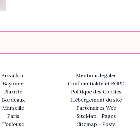
Arcachon
Mentions légales
Bayonne
Confidentialité et RGPD
Biarritz
Politique des Cookies
Bordeaux
Hébergement du site
Marseille
Partenaires Web
Paris
SiteMap – Pages
Toulouse
Sitemap – Posts