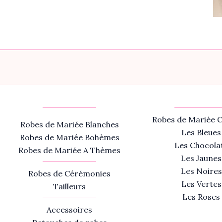
Robes de Mariée C
Robes de Mariée Blanches
Les Bleues
Robes de Mariée Bohèmes
Les Chocola
Robes de Mariée A Thèmes
Les Jaunes
Les Noires
Robes de Cérémonies
Les Vertes
Tailleurs
Les Roses
Accessoires