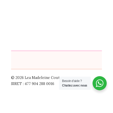
© 2026 Lea Madeleine Couture
Besoin d'aide ?
SIRET : 477 904 288 0016
Chattez avec nous