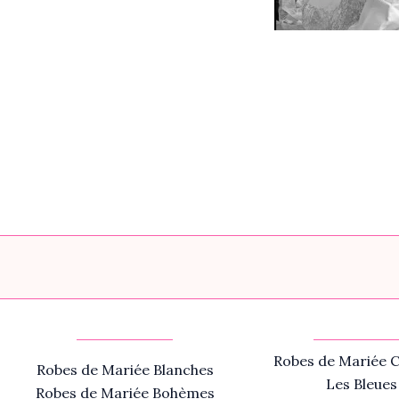
Robes de Mariée C
Robes de Mariée Blanches
Les Bleues
Robes de Mariée Bohèmes