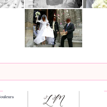
ouleurs