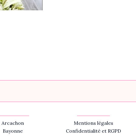
Arcachon
Mentions légales
Bayonne
Confidentialité et RGPD