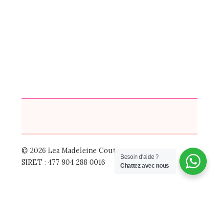
© 2026 Lea Madeleine Couture
Besoin d'aide ?
SIRET : 477 904 288 0016
Chattez avec nous