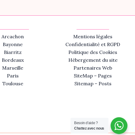
Arcachon
Mentions légales
Bayonne
Confidentialité et RGPD
Biarritz
Politique des Cookies
Bordeaux
Hébergement du site
Marseille
Partenaires Web
Paris
SiteMap – Pages
Toulouse
Sitemap – Posts
Besoin d'aide ?
Chattez avec nous