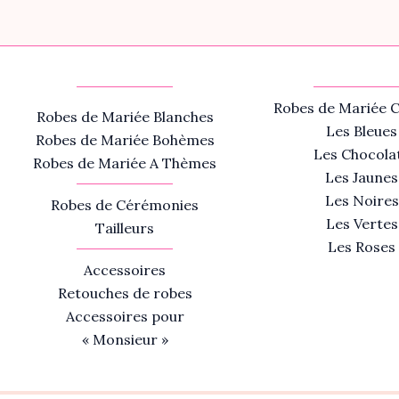
Robes de Mariée C
Robes de Mariée Blanches
Les Bleues
Robes de Mariée Bohèmes
Les Chocola
Robes de Mariée A Thèmes
Les Jaunes
Les Noires
Robes de Cérémonies
Les Vertes
Tailleurs
Les Roses
Accessoires
Retouches de robes
Accessoires pour
« Monsieur »