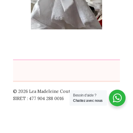
© 2026 Lea Madeleine Couture
Besoin d'aide ?
SIRET : 477 904 288 0016
Chattez avec nous