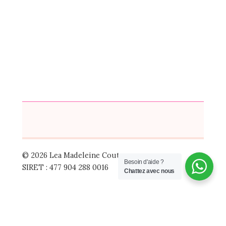
© 2026 Lea Madeleine Couture
Besoin d'aide ?
SIRET : 477 904 288 0016
Chattez avec nous