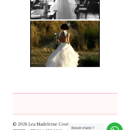
© 2026 Lea Madeleine Couture
Besoin d'aide ?