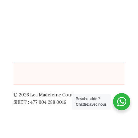
© 2026 Lea Madeleine Couture
Besoin d'aide ?
SIRET : 477 904 288 0016
Chattez avec nous