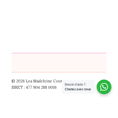
© 2026 Lea Madeleine Couture
Besoin d'aide ?
SIRET : 477 904 288 0016
Chattez avec nous