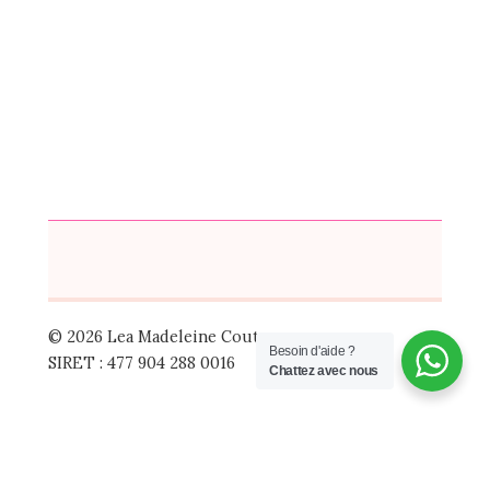
© 2026 Lea Madeleine Couture
Besoin d'aide ?
SIRET : 477 904 288 0016
Chattez avec nous