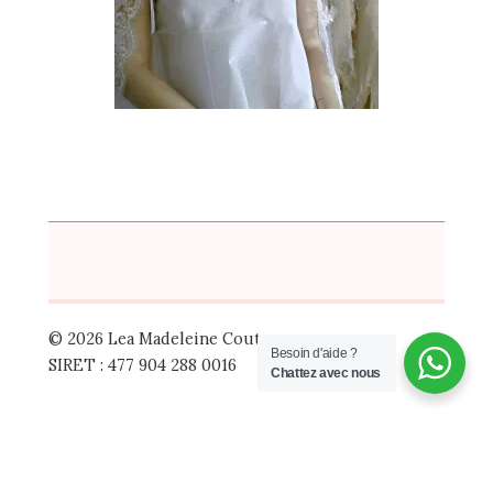
© 2026 Lea Madeleine Couture
Besoin d'aide ?
SIRET : 477 904 288 0016
Chattez avec nous