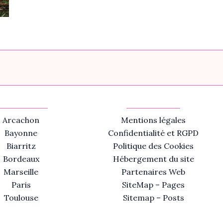
Arcachon
Mentions légales
Bayonne
Confidentialité et RGPD
Biarritz
Politique des Cookies
Bordeaux
Hébergement du site
Marseille
Partenaires Web
Paris
SiteMap – Pages
Toulouse
Sitemap – Posts