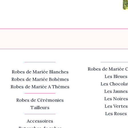
Robes de Mariée C
Robes de Mariée Blanches
Les Bleues
Robes de Mariée Bohèmes
Les Chocola
Robes de Mariée A Thèmes
Les Jaunes
Les Noires
Robes de Cérémonies
Les Vertes
Tailleurs
Les Roses
Accessoires