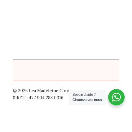
© 2026 Lea Madeleine Couture
Besoin d'aide ?
SIRET : 477 904 288 0016
Chattez avec nous