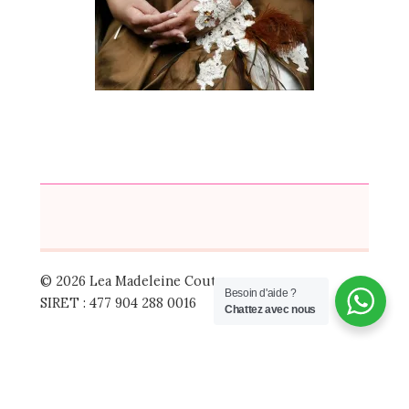
© 2026 Lea Madeleine Couture
Besoin d'aide ?
SIRET : 477 904 288 0016
Chattez avec nous