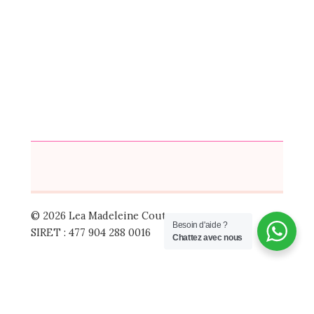
© 2026 Lea Madeleine Couture
Besoin d'aide ?
SIRET : 477 904 288 0016
Chattez avec nous