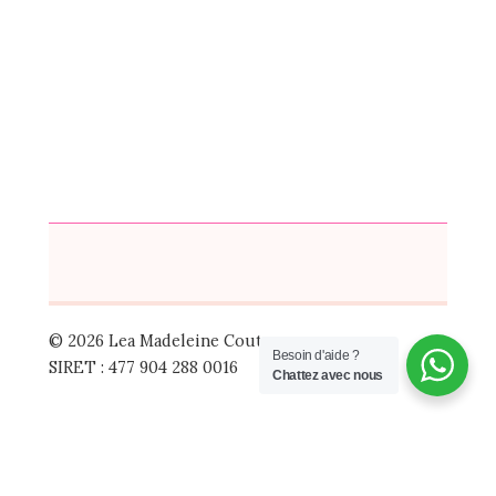
© 2026 Lea Madeleine Couture
Besoin d'aide ?
SIRET : 477 904 288 0016
Chattez avec nous