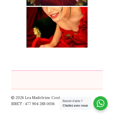
© 2026 Lea Madeleine Couture
Besoin d'aide ?
SIRET : 477 904 288 0016
Chattez avec nous