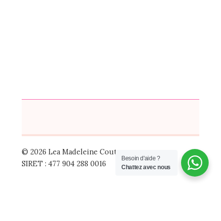
© 2026 Lea Madeleine Couture
Besoin d'aide ?
SIRET : 477 904 288 0016
Chattez avec nous