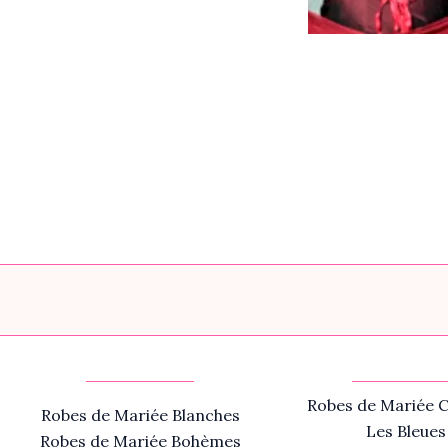
Robes de Mariée C
Robes de Mariée Blanches
Les Bleues
Robes de Mariée Bohèmes