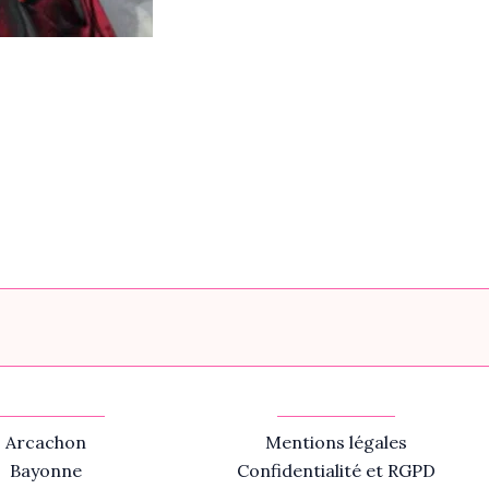
Arcachon
Mentions légales
Bayonne
Confidentialité et RGPD