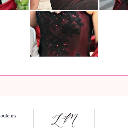
ouleurs