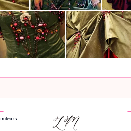
ouleurs