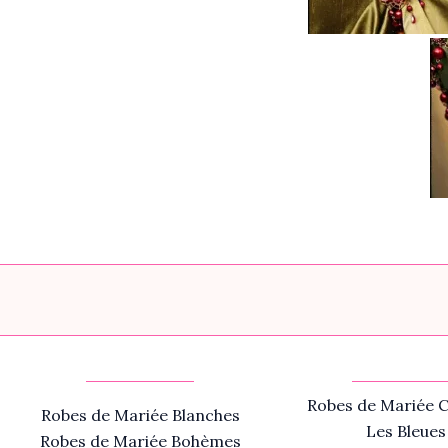
Robes de Mariée C
Robes de Mariée Blanches
Les Bleues
Robes de Mariée Bohèmes