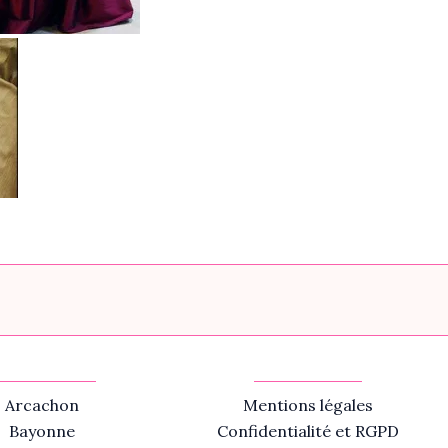
Arcachon
Mentions légales
Bayonne
Confidentialité et RGPD