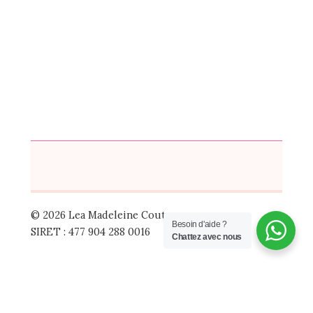
© 2026 Lea Madeleine Couture
Besoin d'aide ?
SIRET : 477 904 288 0016
Chattez avec nous