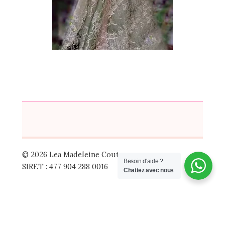
© 2026 Lea Madeleine Couture
Besoin d'aide ?
SIRET : 477 904 288 0016
Chattez avec nous