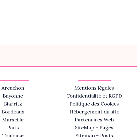
Arcachon
Mentions légales
Bayonne
Confidentialité et RGPD
Biarritz
Politique des Cookies
Bordeaux
Hébergement du site
Marseille
Partenaires Web
Paris
SiteMap – Pages
Toulouse
Sitemap – Posts