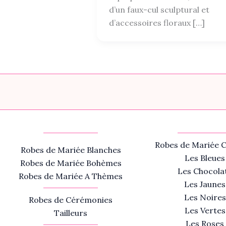
d’un faux-cul sculptural et
d’accessoires floraux […]
Robes de Mariée C
Robes de Mariée Blanches
Les Bleues
Robes de Mariée Bohèmes
Les Chocola
Robes de Mariée A Thèmes
Les Jaunes
Les Noires
Robes de Cérémonies
Les Vertes
Tailleurs
Les Roses