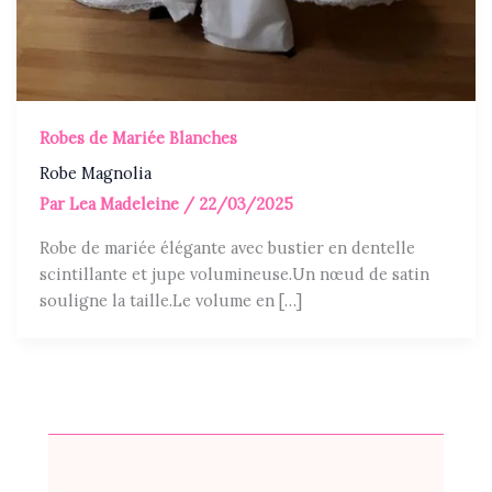
Robes de Mariée Blanches
Robe Magnolia
Par
Lea Madeleine
/
22/03/2025
Robe de mariée élégante avec bustier en dentelle
scintillante et jupe volumineuse.Un nœud de satin
souligne la taille.Le volume en […]