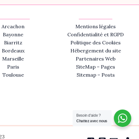
Arcachon
Mentions légales
Bayonne
Confidentialité et RGPD
Biarritz
Politique des Cookies
Bordeaux
Hébergement du site
Marseille
Partenaires Web
Paris
SiteMap – Pages
Toulouse
Sitemap – Posts
Besoin d'aide ?
Chattez avec nous
23