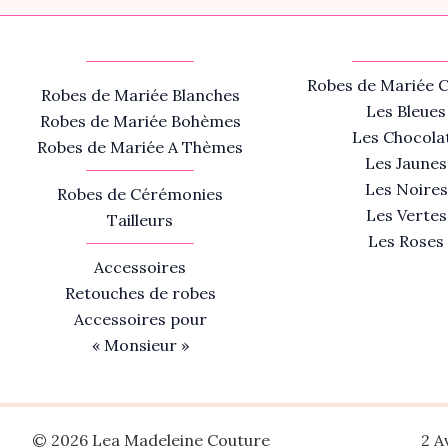
Robes de Mariée C
Robes de Mariée Blanches
Les Bleues
Robes de Mariée Bohèmes
Les Chocola
Robes de Mariée A Thèmes
Les Jaunes
Les Noires
Robes de Cérémonies
Les Vertes
Tailleurs
Les Roses
Accessoires
Retouches de robes
Accessoires pour
« Monsieur »
© 2026 Lea Madeleine Couture
2 A