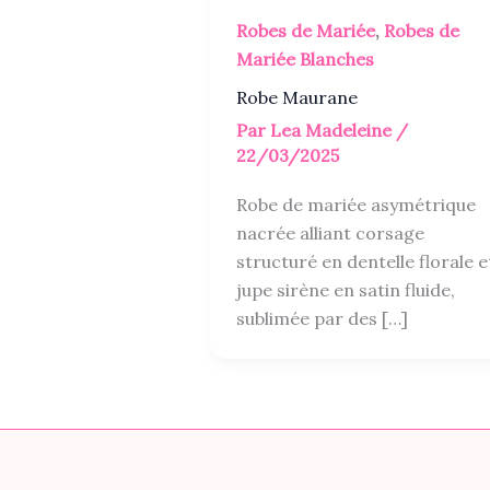
Robes de Mariée
,
Robes de
Mariée Blanches
Robe Maurane
Par
Lea Madeleine
/
22/03/2025
Robe de mariée asymétrique
nacrée alliant corsage
structuré en dentelle florale e
jupe sirène en satin fluide,
sublimée par des […]