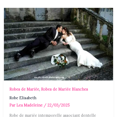
Robes de Mariée
,
Robes de Mariée Blanches
Robe Elisabeth
Par
Lea Madeleine
/
22/03/2025
Robe de mariée intemporelle associant dentelle