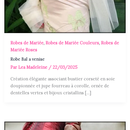
Robes de Mariée
,
Robes de Mariée Couleurs
,
Robes de
Mariée Roses
Robe Bal a venise
Par
Lea Madeleine
/
22/03/2025
Création élégante associant bustier corseté en soie
doupionnée et jupe fourreau à corolle, ornée de
dentelles vertes et bijoux cristallins […]