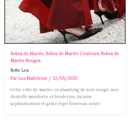
Robes de Mariée
,
Robes de Mariée Couleurs
,
Robes de
Mariée Rouges
Robe Lea
Par
Lea Madeleine
/
22/03/2025
Cette robe de mariée en shantung de soie rouge, avec
dentelle mordorée et broderies, incarne
sophistication et grâce.Jupe fourreau ornée