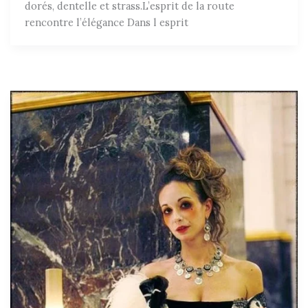
dorés, dentelle et strass.L’esprit de la route
rencontre l’élégance Dans l esprit