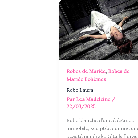
Robes de Mariée
,
Robes de
Mariée Bohèmes
Robe Laura
Par
Lea Madeleine
/
22/03/2025
Robe blanche d’une élégance
immobile, sculptée comme un
beauté minérale.Détails florau