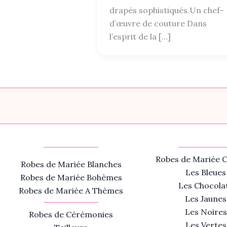
drapés sophistiqués.Un chef-
d’œuvre de couture Dans
l’esprit de la […]
Robes de Mariée C
Robes de Mariée Blanches
Les Bleues
Robes de Mariée Bohèmes
Les Chocola
Robes de Mariée A Thèmes
Les Jaunes
Les Noires
Robes de Cérémonies
Les Vertes