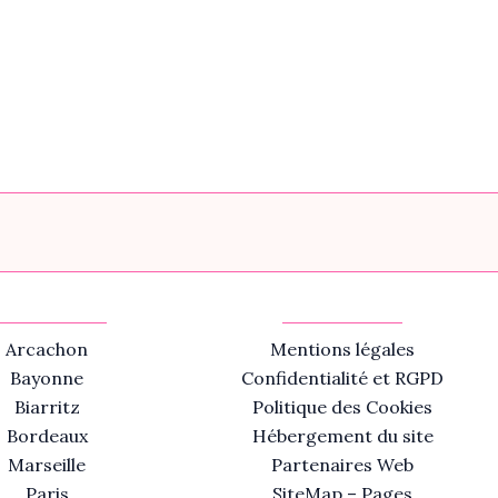
Arcachon
Mentions légales
Bayonne
Confidentialité et RGPD
Biarritz
Politique des Cookies
Bordeaux
Hébergement du site
Marseille
Partenaires Web
Paris
SiteMap – Pages