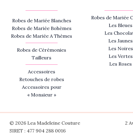
Robes de Mariée C
Robes de Mariée Blanches
Les Bleues
Robes de Mariée Bohèmes
Les Chocola
Robes de Mariée A Thèmes
Les Jaunes
Les Noires
Robes de Cérémonies
Les Vertes
Tailleurs
Les Roses
Accessoires
Retouches de robes
Accessoires pour
« Monsieur »
© 2026 Lea Madeleine Couture
2 A
SIRET : 477 904 288 0016