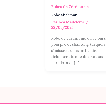
Robes de Cérémonie
Robe Shalimar
Par
Lea Madeleine
/
22/03/2025
Robe de cérémonie où velours
pourpre et shantung turquois
s’unissent dans un bustier
richement brodé de cristaux
par Flora et […]