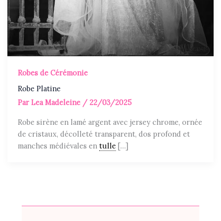
Robes de Cérémonie
Robe Platine
Par
Lea Madeleine
/
22/03/2025
Robe sirène en lamé argent avec jersey chrome, ornée
de cristaux, décolleté transparent, dos profond et
manches médiévales en
tulle
[…]