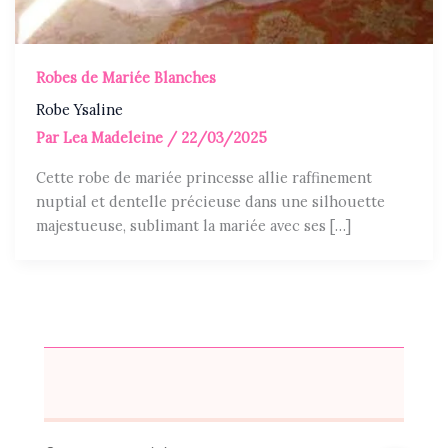
Robes de Mariée Blanches
Robe Ysaline
Par
Lea Madeleine
/
22/03/2025
Cette robe de mariée princesse allie raffinement
nuptial et dentelle précieuse dans une silhouette
majestueuse, sublimant la mariée avec ses […]