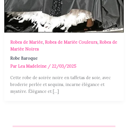
Robes de Mariée
,
Robes de Mariée Couleurs
,
Robes de
Mariée Noires
Robe Baroque
Par
Lea Madeleine
/
22/03/2025
Cette robe de soirée noire en taffetas de soie, avec
broderie perlée et sequins, incarne élégance et
mystère. Élégance et […]