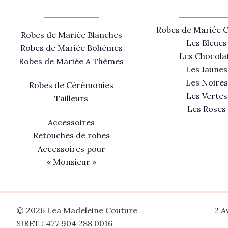
Robes de Mariée C
Robes de Mariée Blanches
Les Bleues
Robes de Mariée Bohèmes
Les Chocola
Robes de Mariée A Thèmes
Les Jaunes
Les Noires
Robes de Cérémonies
Les Vertes
Tailleurs
Les Roses
Accessoires
Retouches de robes
Accessoires pour
« Monsieur »
© 2026 Lea Madeleine Couture
2 A
SIRET : 477 904 288 0016