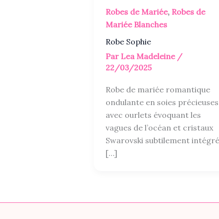
Robes de Mariée
,
Robes de
Mariée Blanches
Robe Sophie
Par
Lea Madeleine
/
22/03/2025
Robe de mariée romantique
ondulante en soies précieuses
avec ourlets évoquant les
vagues de l’océan et cristaux
Swarovski subtilement intégré
[…]