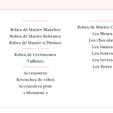
Robes de Mariée C
Robes de Mariée Blanches
Les Bleues
Robes de Mariée Bohèmes
Les Chocola
Robes de Mariée A Thèmes
Les Jaunes
Les Noires
Robes de Cérémonies
Les Vertes
Tailleurs
Les Roses
Accessoires
Retouches de robes
Accessoires pour
« Monsieur »