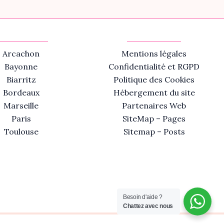
Arcachon
Mentions légales
Bayonne
Confidentialité et RGPD
Biarritz
Politique des Cookies
Bordeaux
Hébergement du site
Marseille
Partenaires Web
Paris
SiteMap – Pages
Toulouse
Sitemap – Posts
Besoin d'aide ?
Chattez avec nous