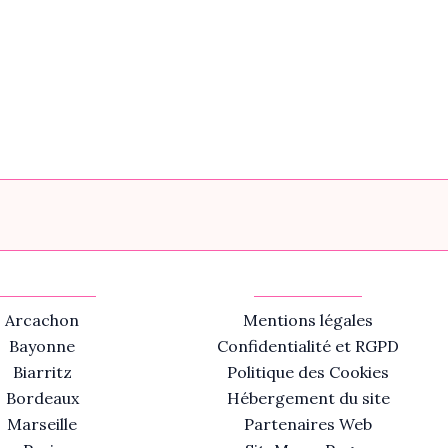
Arcachon
Mentions légales
Bayonne
Confidentialité et RGPD
Biarritz
Politique des Cookies
Bordeaux
Hébergement du site
Marseille
Partenaires Web