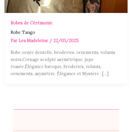
Robes de Cérémonie
Robe Tango
Par
Lea Madeleine
/
22/03/2025
Robe ornée dentelle, broderies, ornements, volants
noirs.Corsage sculpté asymétrique, jupe
évasée.Élégance baroque, broderies, volants,
ornements, asymétrie. Élégance et Mystère : […]