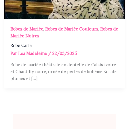
Robes de Mariée
,
Robes de Mariée Couleurs
,
Robes de
Mariée Noires
Robe Carla
Par
Lea Madeleine
/
22/03/2025
Robe de mariée théâtrale en dentelle de Calais ivoire
et Chantilly noire, ornée de perles de bohème.Boa de
plumes et […]