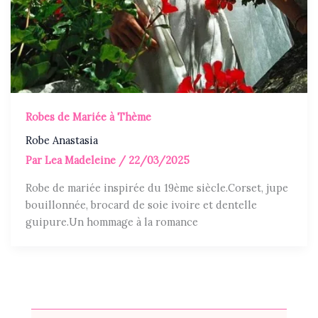
Robes de Mariée à Thème
Robe Anastasia
Par
Lea Madeleine
/
22/03/2025
Robe de mariée inspirée du 19ème siècle.Corset, jupe
bouillonnée, brocard de soie ivoire et dentelle
guipure.Un hommage à la romance